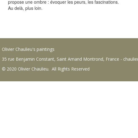
propose une ombre : évoquer les peurs, les fascinations.
Au delà, plus loin.
Olivier Chaulieu's paintings
35 rue Benjamin Constant, Saint Amand Montrond, France - chauli
© 2020 Olivier Chaulieu. All Rights Reserved