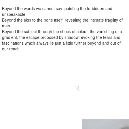
Beyond the words we cannot say: painting the forbidden and
unspeakable.
Beyond the skin to the bone itself: revealing the intimate fragility of
man.
Beyond the subject through the shock of colour, the vanishing of a
gradient, the escape proposed by shadow: evoking the fears and
fascinations which always lie just a little further beyond and out of
our reach.