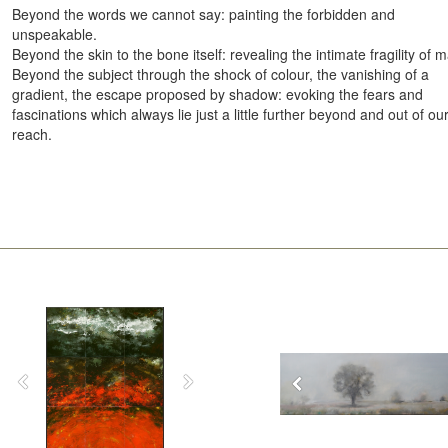
Beyond the words we cannot say: painting the forbidden and
unspeakable.
Beyond the skin to the bone itself: revealing the intimate fragility of 
Beyond the subject through the shock of colour, the vanishing of a
gradient, the escape proposed by shadow: evoking the fears and
fascinations which always lie just a little further beyond and out of ou
reach.
Landscape