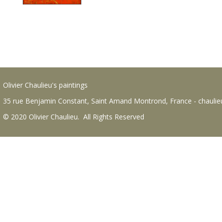
Olivier Chaulieu's paintings
35 rue Benjamin Constant, Saint Amand Montrond, France - chauli
© 2020 Olivier Chaulieu. All Rights Reserved