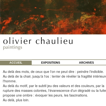
ACCUEIL
EXPOSITIONS
ARCHIVES
Au delà des mots, de ceux que l'on ne peut dire : peindre l'indicible.
Au delà de la chair, jusqu'à l'os : tenter de révéler la fragilité intérieu
l'homme.
Au delà du motif, par le subtil jeu des valeurs et des couleurs, par la
rupture des masses colorées, l'évanescence d'un dégradé ou la fuit
propose une ombre : évoquer les peurs, les fascinations.
Au delà, plus loin.